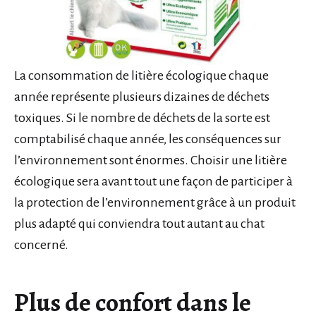
La consommation de litière écologique chaque
année représente plusieurs dizaines de déchets
toxiques. Si le nombre de déchets de la sorte est
comptabilisé chaque année, les conséquences sur
l’environnement sont énormes. Choisir une litière
écologique sera avant tout une façon de participer à
la protection de l’environnement grâce à un produit
plus adapté qui conviendra tout autant au chat
concerné.
Plus de confort dans le