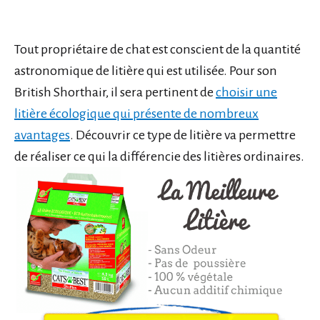
Tout propriétaire de chat est conscient de la quantité
astronomique de litière qui est utilisée. Pour son
British Shorthair, il sera pertinent de
choisir une
litière écologique qui présente de nombreux
avantages
. Découvrir ce type de litière va permettre
de réaliser ce qui la différencie des litières ordinaires.