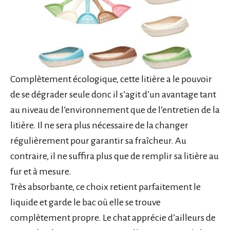
Complètement écologique, cette litière a le pouvoir
de se dégrader seule donc il s’agit d’un avantage tant
au niveau de l’environnement que de l’entretien de la
litière. Il ne sera plus nécessaire de la changer
régulièrement pour garantir sa fraîcheur. Au
contraire, il ne suffira plus que de remplir sa litière au
fur et à mesure.
Très absorbante, ce choix retient parfaitement le
liquide et garde le bac où elle se trouve
complètement propre. Le chat apprécie d’ailleurs de