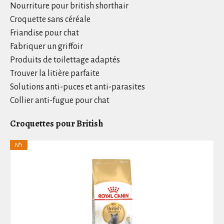
Nourriture pour british shorthair
Croquette sans céréale
Friandise pour chat
Fabriquer un griffoir
Produits de toilettage adaptés
Trouver la litière parfaite
Solutions anti-puces et anti-parasites
Collier anti-fugue pour chat
Croquettes pour British
N°1