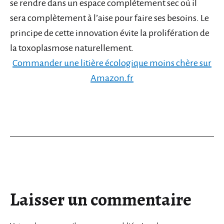
se rendre dans un espace complètement sec où il
sera complètement à l’aise pour faire ses besoins. Le
principe de cette innovation évite la prolifération de
la toxoplasmose naturellement.
Commander une litière écologique moins chère sur
Amazon.fr
Laisser un commentaire