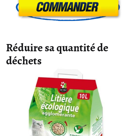
Réduire sa quantité de
déchets