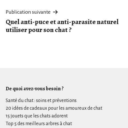
l’article
Publication suivante
Quel anti-puce et anti-parasite naturel
utiliser pour son chat ?
De quoi avez-vous besoin ?
Santé du chat : soins et préventions
20 idées de cadeaux pour les amoureux de chat
15 jouets que les chats adorent
Top 5 des meilleurs arbres à chat