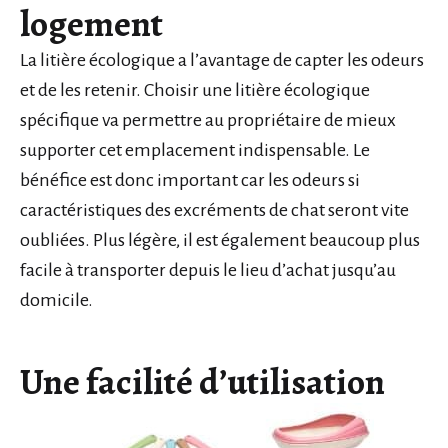
logement
La litière écologique a l’avantage de capter les odeurs
et de les retenir. Choisir une litière écologique
spécifique va permettre au propriétaire de mieux
supporter cet emplacement indispensable. Le
bénéfice est donc important car les odeurs si
caractéristiques des excréments de chat seront vite
oubliées. Plus légère, il est également beaucoup plus
facile à transporter depuis le lieu d’achat jusqu’au
domicile.
Une facilité d’utilisation