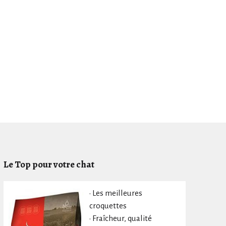
Le Top pour votre chat
• Les meilleures
croquettes
• Fraîcheur, qualité