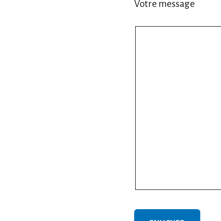
Votre message