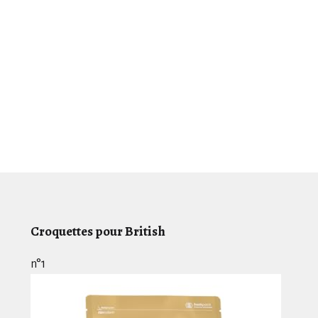
Croquettes pour British
n°1