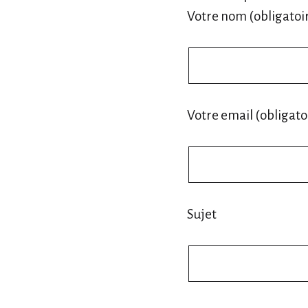
Votre nom (obligatoi
Votre email (obligato
Sujet