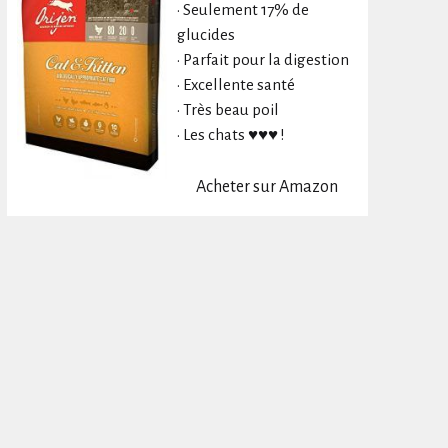
• Seulement 17% de
glucides
• Parfait pour la digestion
• Excellente santé
• Très beau poil
• Les chats ♥♥♥ !
Acheter sur Amazon