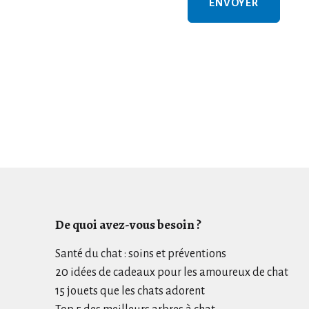
De quoi avez-vous besoin ?
Santé du chat : soins et préventions
20 idées de cadeaux pour les amoureux de chat
15 jouets que les chats adorent