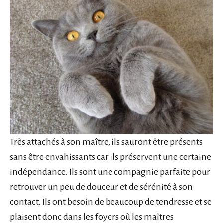
Très attachés à son maître, ils sauront être présents
sans être envahissants car ils préservent une certaine
indépendance. Ils sont une compagnie parfaite pour
retrouver un peu de douceur et de sérénité à son
contact. Ils ont besoin de beaucoup de tendresse et se
plaisent donc dans les foyers où les maîtres