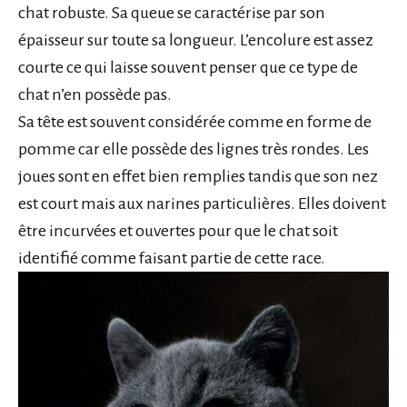
chat robuste. Sa queue se caractérise par son
épaisseur sur toute sa longueur. L’encolure est assez
courte ce qui laisse souvent penser que ce type de
chat n’en possède pas.
Sa tête est souvent considérée comme en forme de
pomme car elle possède des lignes très rondes. Les
joues sont en effet bien remplies tandis que son nez
est court mais aux narines particulières. Elles doivent
être incurvées et ouvertes pour que le chat soit
identifié comme faisant partie de cette race.