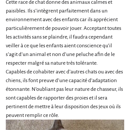
Cette race de chat donne des animaux calmes et
paisibles. Ils s’intègrent parfaitement dans un
environnement avec des enfants car ils apprécient
particulièrement de pouvoir jouer. Acceptant toutes
les activités sans se plaindre, il faudra cependant
veiller à ce que les enfants aient conscience qu’il
s’agit d’un animal et non d’une peluche afin de le
respecter malgré sa nature très tolérante.
Capables de cohabiter avec d’autres chats ou avec des
chiens, ils font preuve d’une capacité d’adaptation
étonnante. N’oubliant pas leur nature de chasseur, ils
sont capables de rapporter des proies et il sera
pertinent de mettre à leur disposition des jeux où ils
peuvent remplir ce rôle.