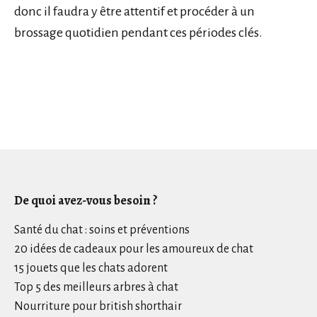
donc il faudra y être attentif et procéder à un
brossage quotidien pendant ces périodes clés.
De quoi avez-vous besoin ?
Santé du chat : soins et préventions
20 idées de cadeaux pour les amoureux de chat
15 jouets que les chats adorent
Top 5 des meilleurs arbres à chat
Nourriture pour british shorthair