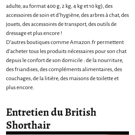
adulte, au format 400 g, 2 kg, 4 kg et 10 kg), des
accessoires de soin et d’hygiène, des arbres à chat, des
jouets, des accessoires de transport, des outils de
dressage et plus encore !
D’autres boutiques comme Amazon.fr permettent
d’acheter tous les produits nécessaires pour son chat
depuis le confort de son domicile : de la nourriture,
des friandises, des compléments alimentaires, des
couchages, de la litière, des maisons de toilette et
plus encore.
Entretien du British
Shorthair