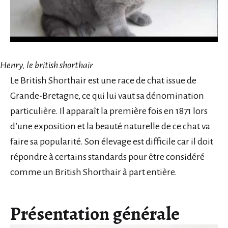
Henry, le british shorthair
Le British Shorthair est une race de chat issue de
Grande-Bretagne, ce qui lui vaut sa dénomination
particulière. Il apparaît la première fois en 1871 lors
d’une exposition et la beauté naturelle de ce chat va
faire sa popularité. Son élevage est difficile car il doit
répondre à certains standards pour être considéré
comme un British Shorthair à part entière.
Présentation générale