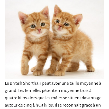
Le British Shorthair peut avoir une taille moyenne à
grand. Les femelles pèsent en moyenne trois à
quatre kilos alors que les mâles se situent davantage
autour de cinq à huit kilos. Il se reconnaît grâce à un