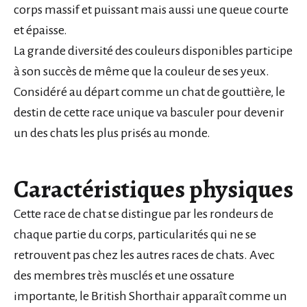
corps massif et puissant mais aussi une queue courte
et épaisse.
La grande diversité des couleurs disponibles participe
à son succès de même que la couleur de ses yeux.
Considéré au départ comme un chat de gouttière, le
destin de cette race unique va basculer pour devenir
un des chats les plus prisés au monde.
Caractéristiques physiques
Cette race de chat se distingue par les rondeurs de
chaque partie du corps, particularités qui ne se
retrouvent pas chez les autres races de chats. Avec
des membres très musclés et une ossature
importante, le British Shorthair apparaît comme un