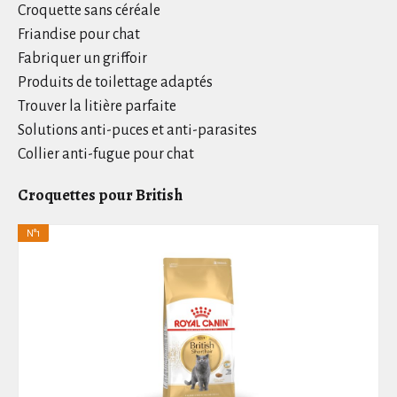
Croquette sans céréale
Friandise pour chat
Fabriquer un griffoir
Produits de toilettage adaptés
Trouver la litière parfaite
Solutions anti-puces et anti-parasites
Collier anti-fugue pour chat
Croquettes pour British
N°1