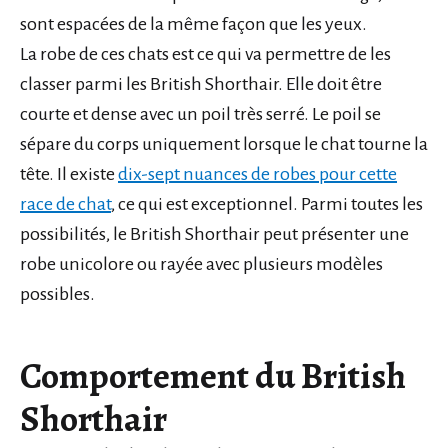
sont espacées de la même façon que les yeux.
La robe de ces chats est ce qui va permettre de les
classer parmi les British Shorthair. Elle doit être
courte et dense avec un poil très serré. Le poil se
sépare du corps uniquement lorsque le chat tourne la
tête. Il existe
dix-sept nuances de robes pour cette
race de chat
, ce qui est exceptionnel. Parmi toutes les
possibilités, le British Shorthair peut présenter une
robe unicolore ou rayée avec plusieurs modèles
possibles.
Comportement du British
Shorthair