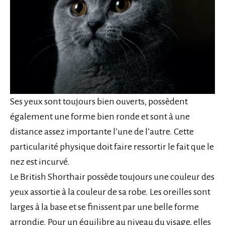
Ses yeux sont toujours bien ouverts, possèdent
également une forme bien ronde et sont à une
distance assez importante l’une de l’autre. Cette
particularité physique doit faire ressortir le fait que le
nez est incurvé.
Le British Shorthair possède toujours une couleur des
yeux assortie à la couleur de sa robe. Les oreilles sont
larges à la base et se finissent par une belle forme
arrondie. Pour un équilibre au niveau du visage, elles