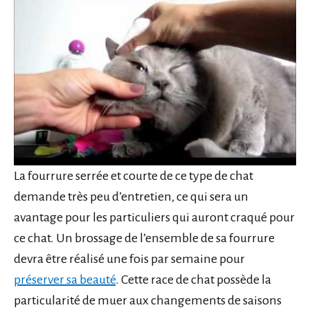
La fourrure serrée et courte de ce type de chat
demande très peu d’entretien, ce qui sera un
avantage pour les particuliers qui auront craqué pour
ce chat. Un brossage de l’ensemble de sa fourrure
devra être réalisé une fois par semaine pour
préserver sa beauté
. Cette race de chat possède la
particularité de muer aux changements de saisons