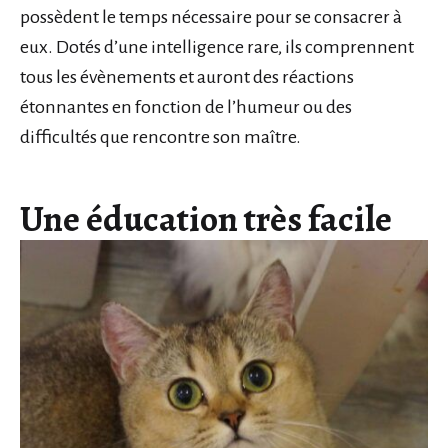
possèdent le temps nécessaire pour se consacrer à
eux. Dotés d’une intelligence rare, ils comprennent
tous les évènements et auront des réactions
étonnantes en fonction de l’humeur ou des
difficultés que rencontre son maître.
Une éducation très facile